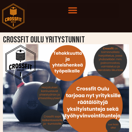
CrossFit Oulu yritystunnit