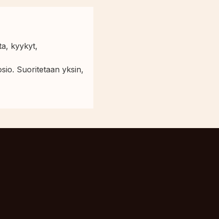
ta, kyykyt,
sio. Suoritetaan yksin,