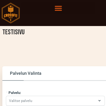
TEstisivu
Palvelun Valinta
Palvelu: